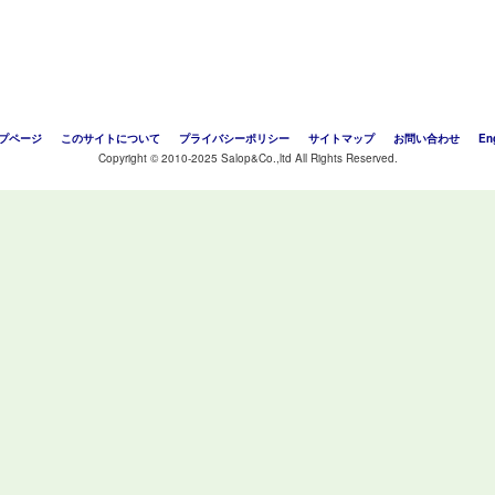
プページ
このサイトについて
プライバシーポリシー
サイトマップ
お問い合わせ
En
Copyright © 2010-2025 Salop&Co.,ltd All Rights Reserved.