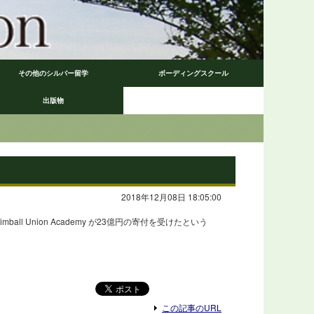
その他のシルバー留学
ボーディングスクール
出版物
2018年12月08日 18:05:00
Kimball Union Academy が23億円の寄付を受けたという
この記事のURL